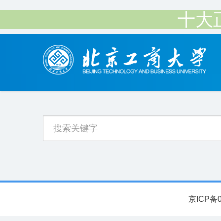
十大
京ICP备